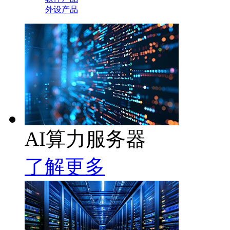
外设产品
AI算力服务器
了解更多