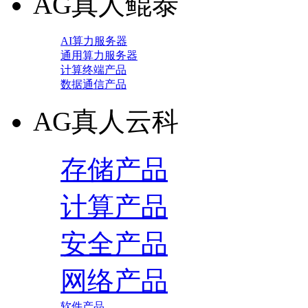
AG真人鲲泰
AI算力服务器
通用算力服务器
计算终端产品
数据通信产品
AG真人云科
存储产品
计算产品
安全产品
网络产品
软件产品