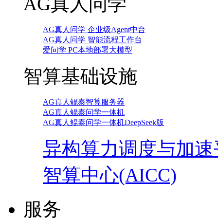
AG真人问学
AG真人问学 企业级Agent中台
AG真人问学 智能流程工作台
爱问学 PC本地部署大模型
智算基础设施
AG真人鲲泰智算服务器
AG真人鲲泰问学一体机
AG真人鲲泰问学一体机DeepSeek版
异构算力调度与加速
智算中心(AICC)
服务