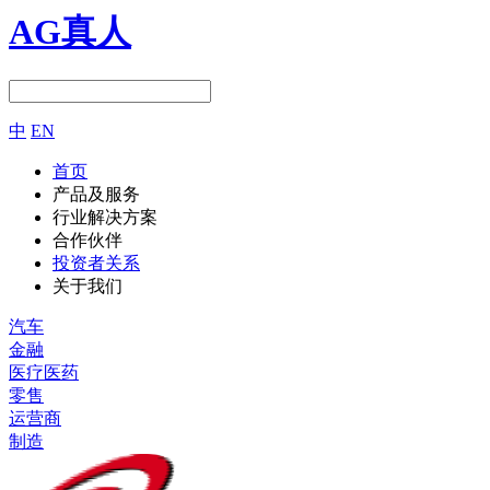
AG真人
中
EN
首页
产品及服务
行业解决方案
合作伙伴
投资者关系
关于我们
汽车
金融
医疗医药
零售
运营商
制造