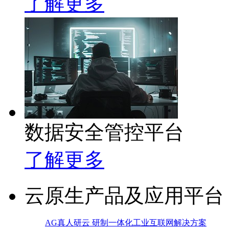
了解更多
数据安全管控平台
了解更多
云原生产品及应用平台
AG真人研云 研制一体化工业互联网解决方案