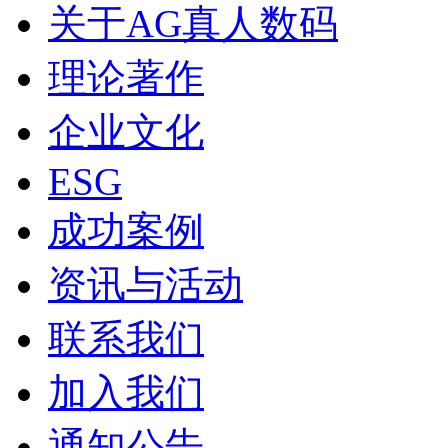
关于AG真人数码
理论著作
企业文化
ESG
成功案例
资讯与活动
联系我们
加入我们
通知公告