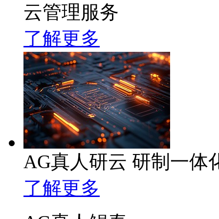
云管理服务
了解更多
AG真人研云 研制一
了解更多