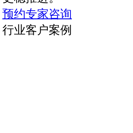
预约专家咨询
行业客户案例