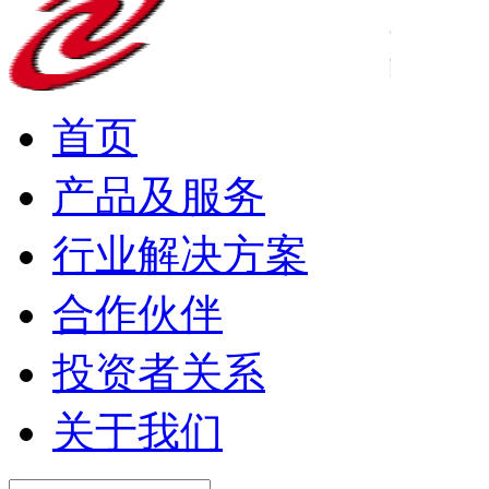
首页
产品及服务
行业解决方案
合作伙伴
投资者关系
关于我们