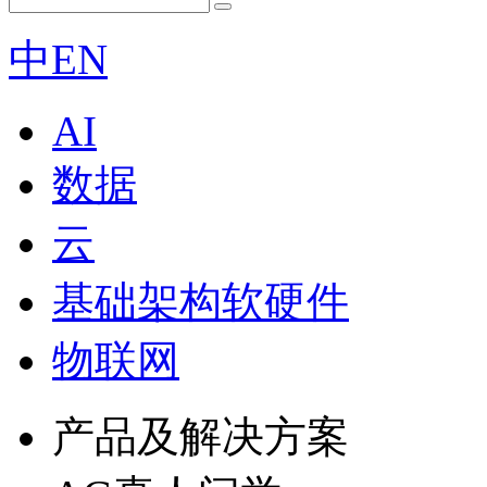
中
EN
AI
数据
云
基础架构软硬件
物联网
产品及解决方案