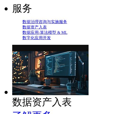
服务
数据治理咨询与实施服务
数据资产入表
数据应用-算法模型 & ML
数字化应用开发
数据资产入表