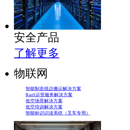
安全产品
了解更多
物联网
智能制造线边搬运解决方案
RaaS运营服务解决方案
低空场景解决方案
低空培训解决方案
智能标识识读系统（叉车专用）