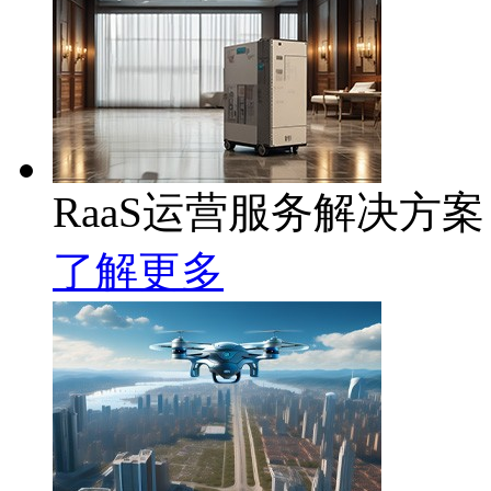
RaaS运营服务解决方案
了解更多