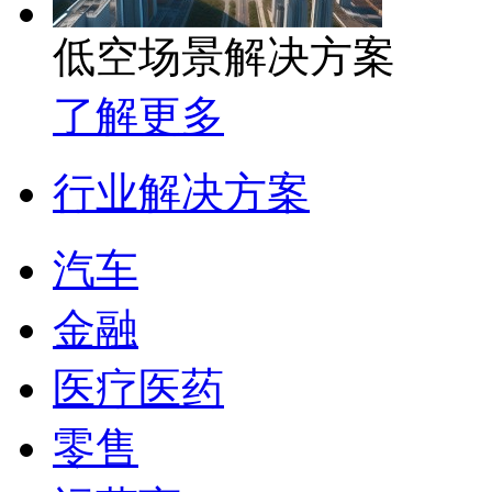
低空场景解决方案
了解更多
行业解决方案
汽车
金融
医疗医药
零售