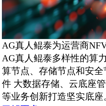
AG真人鲲泰为运营商NF
AG真人鲲泰多样性的算
算节点、存储节点和安全
件 大数据存储、云底座管
等业务创新打造坚实底座