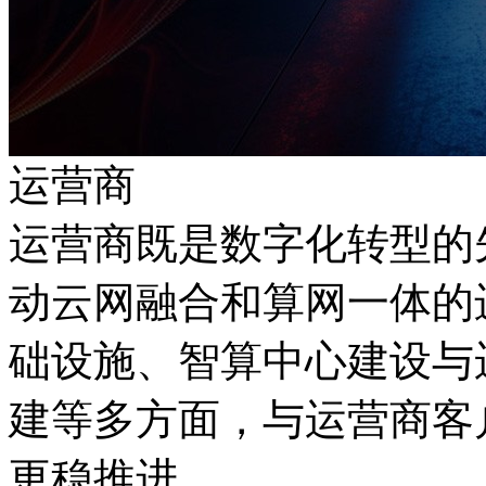
运营商
运营商既是数字化转型的
动云网融合和算网一体的
础设施、智算中心建设与
建等多方面，与运营商客
更稳推进。